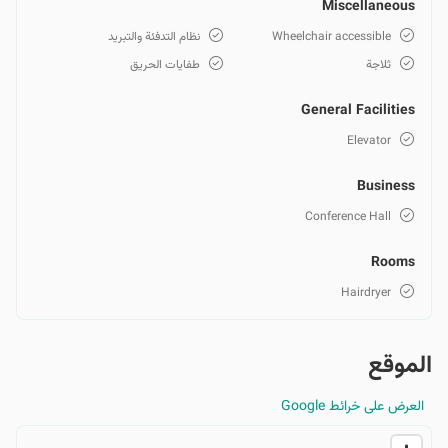
Miscellaneous
Wheelchair accessible
نظام التدفئة والتبريد
ثلاجة
طفايات الحريق
General Facilities
Elevator
Business
Conference Hall
Rooms
Hairdryer
الموقع
العرض على خرائط Google