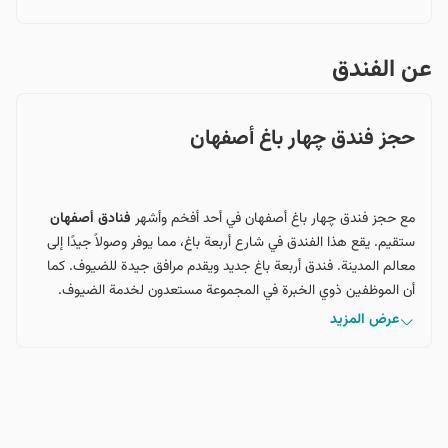
"
عن الفندق
حجز فندق چهار باغ أصفهان
مع حجز فندق چهار باغ أصفهان في أحد أفخم وأشهر
فنادق أصفهان
ستقيم. يقع هذا الفندق في شارع أربعة باغ، مما يوفر وصولاً جيدًا إلى
معالم المدينة. فندق أربعة باغ جديد ويقدم مرافق جيدة للضيوف. كما
أن الموظفين ذوي الخبرة في المجموعة مستعدون لخدمة الضيوف.
عرض المزيد
الحجز عبر الإنترنت لفندق أربعة باغ أصفهان