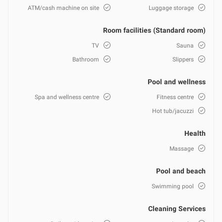
ATM/cash machine on site
Luggage storage
Room facilities (Standard room)
TV
Sauna
Bathroom
Slippers
Pool and wellness
Spa and wellness centre
Fitness centre
Hot tub/jacuzzi
Health
Massage
Pool and beach
Swimming pool
Cleaning Services