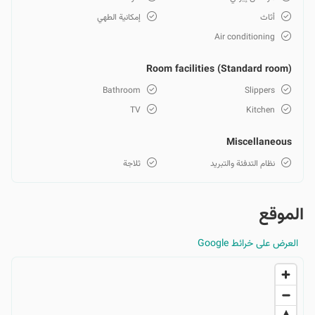
أثاث
إمكانية الطهي
Air conditioning
Room facilities (Standard room)
Bathroom
Slippers
TV
Kitchen
Miscellaneous
نظام التدفئة والتبريد
ثلاجة
الموقع
العرض على خرائط Google