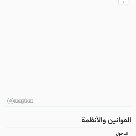
القوانین والأنظمة
الدخول