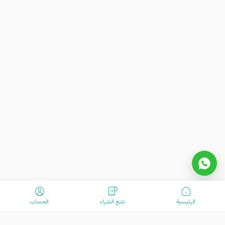
الرئیسیة
تتبع الشراء
الحساب