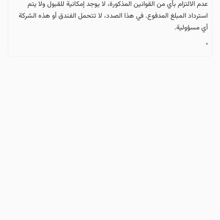
عدم الالتزام بأي من القوانين المذكورة، لا يوجد إمكانية للقبول ولا يتم
استرداد المبلغ المدفوع. في هذا الصدد، لا تتحمل الفندق أو هذه الشركة
أي مسؤولية.
"