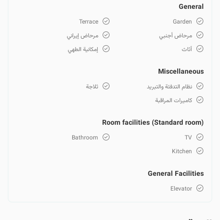
General
Terrace
Garden
مرحاض أجنبي
مرحاض إيراني
أثاث
إمكانية الطهي
Miscellaneous
نظام التدفئة والتبريد
ثلاجة
كاميرات المراقبة
Room facilities (Standard room)
Bathroom
TV
Kitchen
General Facilities
Elevator