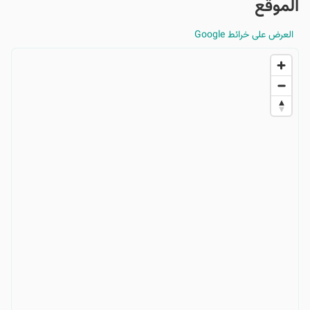
الموقع
العرض على خرائط Google