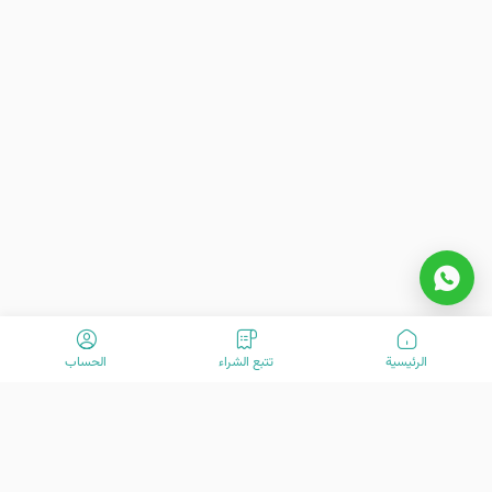
الرئیسیة
تتبع الشراء
الحساب