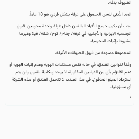
الضيوف بدقة.
الحد الأدنى للسن للحصول على غرفة بشكل فردي هو 18 عاماً.
يجب أن يكون جميع الأفراد البالغين داخل غرفة واحدة محرمين. قبول
الجنسية الإيرانية والأجنبية في غرفة/ جناح/ كوخ/ شقة/ فيلا وغيرها
مشروط بإثبات المحرمية.
المجموعة ممنوعة من قبول الحيوانات الأليفة.
وفقاً لقوانين الفندق، في حالة نقص مستندات الهوية وعدم إثبات الهوية أو
عدم الالتزام بأي من القوانين المذكورة، لا يوجد إمكانية للقبول ولن يتم
استرداد المبلغ المدفوع. في هذا الصدد، لا تتحمل الفندق أو هذه الشركة
أي مسؤولية.
"