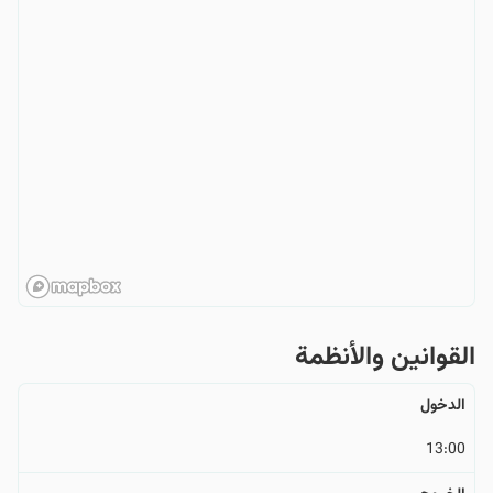
القوانین والأنظمة
الدخول
13:00