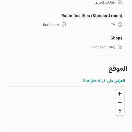
طفايات الحريق
Room facilities (Standard room)
Bathroom
TV
Shops
Shops (on site)
الموقع
العرض على خرائط Google