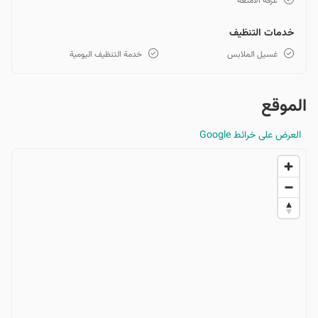
غرفة الأمتعة
خدمات التنظيف
غسيل الملابس
خدمة التنظيف اليومية
الموقع
العرض على خرائط Google