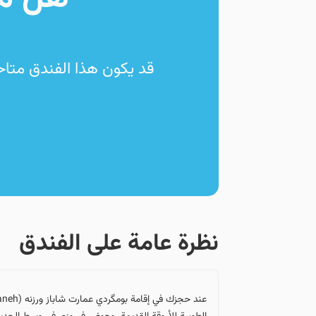
قد يكون هذا الفندق متاح
نظرة عامة على الفندق