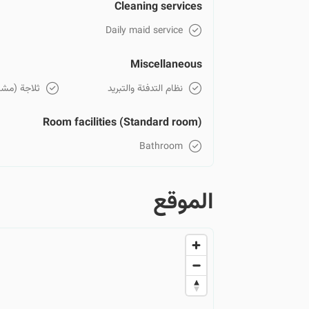
Cleaning services
Daily maid service
Miscellaneous
نظام التدفئة والتبريد
ثلاجة (مشا
Room facilities (Standard room)
Bathroom
الموقع