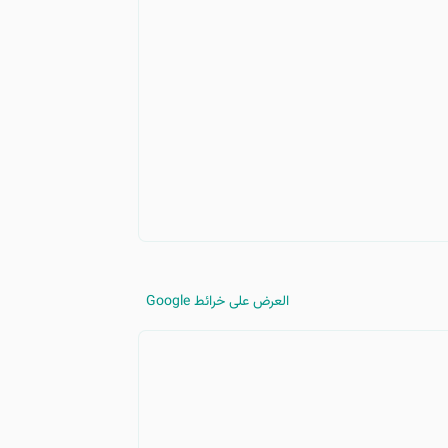
العرض على خرائط Google