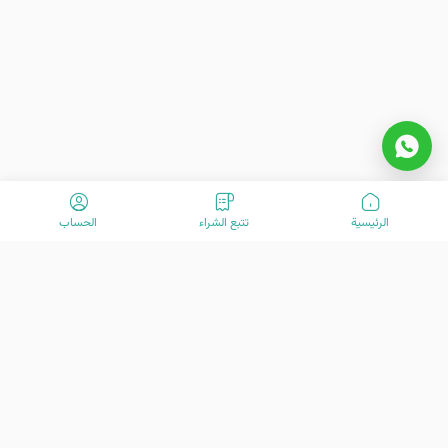
الرئیسیة
تتبع الشراء
الحساب