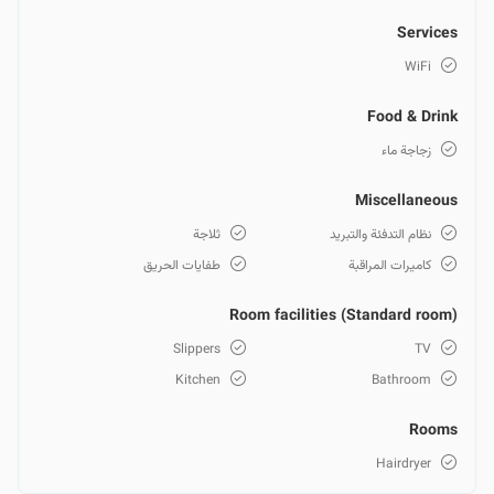
Services
WiFi
Food & Drink
زجاجة ماء
Miscellaneous
نظام التدفئة والتبريد
ثلاجة
كاميرات المراقبة
طفايات الحريق
Room facilities (Standard room)
Slippers
TV
Kitchen
Bathroom
Rooms
Hairdryer