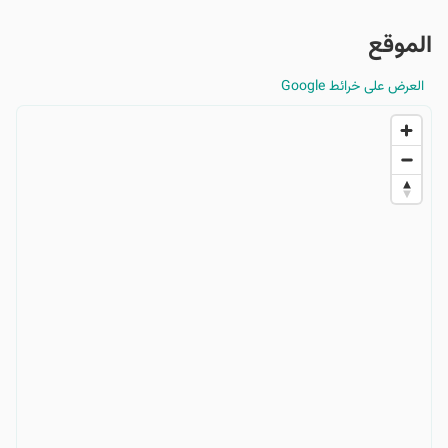
الموقع
العرض على خرائط Google