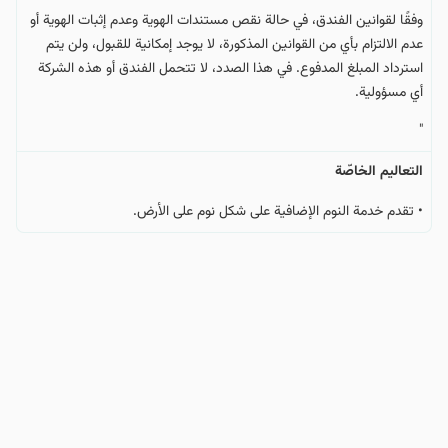
وفقًا لقوانين الفندق، في حالة نقص مستندات الهوية وعدم إثبات الهوية أو
عدم الالتزام بأي من القوانين المذكورة، لا يوجد إمكانية للقبول، ولن يتم
استرداد المبلغ المدفوع. في هذا الصدد، لا تتحمل الفندق أو هذه الشركة
أي مسؤولية.
"
التعالیم الخاصّة
• تقدم خدمة النوم الإضافية على شكل نوم على الأرض.