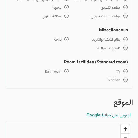
مطعم تقليدي
برجولة
موقف سيارات خارجي
إمكانية الطهي
Miscellaneous
نظام التدفئة والتبريد
ثلاجة
كاميرات المراقبة
Room facilities (Standard room)
Bathroom
TV
Kitchen
الموقع
العرض على خرائط Google