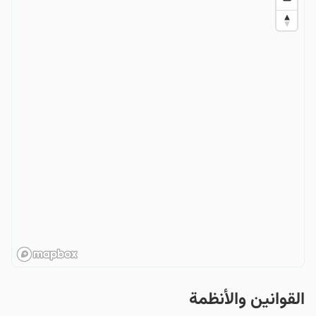
القوانین والأنظمة