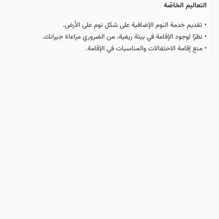
التعالیم الخاصّة
• منع إقامة الاحتفالات والمناسبات في الإقامة.