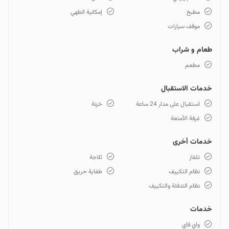
مطبخ
إمكانية الطهي
موقف سيارات
طعام و شراب
مطعم
خدمات الاستقبال
استقبال على مدار 24 ساعة
خزنة
غرفة الأمتعة
خدمات أخرى
تلفاز
ثلاجة
نظام التكييف
طفاية حريق
نظام التدفئة والتكييف
خدمات
واي فاي