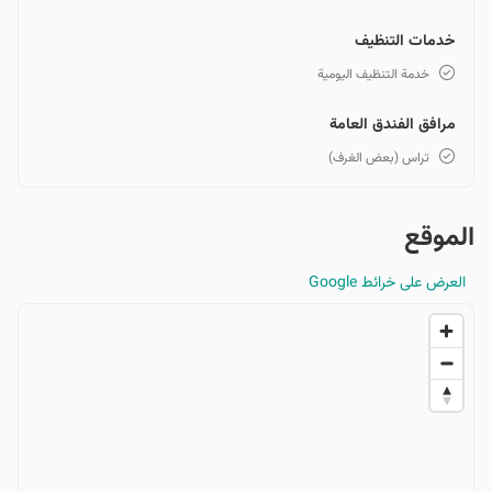
خدمات التنظيف
خدمة التنظيف اليومية
مرافق الفندق العامة
تراس (بعض الغرف)
الموقع
العرض على خرائط Google