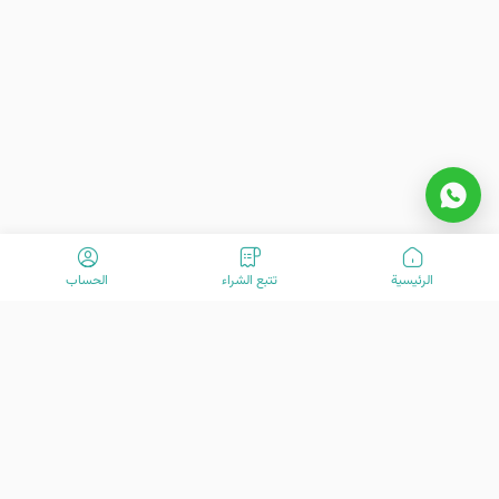
الرئیسیة
تتبع الشراء
الحساب