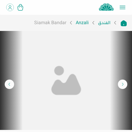
الفندق
Anzali
Siamak Bandar