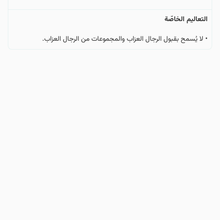
التعالیم الخاصّة
• لا يُسمح بقبول الرجال العزاب والمجموعات من الرجال العزاب.