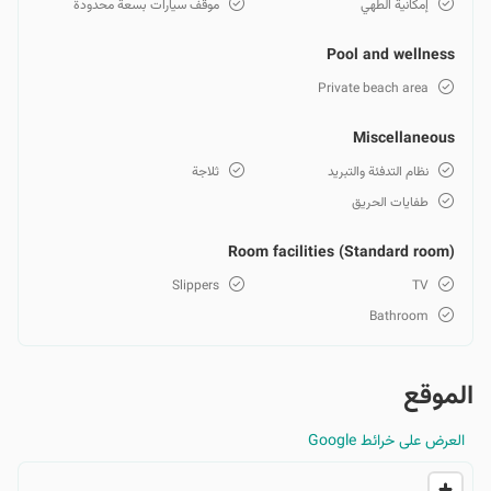
إمكانية الطهي
موقف سيارات بسعة محدودة
Pool and wellness
Private beach area
Miscellaneous
نظام التدفئة والتبريد
ثلاجة
طفايات الحريق
Room facilities (Standard room)
Slippers
TV
Bathroom
الموقع
العرض على خرائط Google