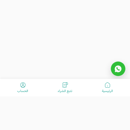
الرئیسیة
تتبع الشراء
الحساب