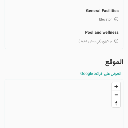
General Facilities
Elevator
Pool and wellness
جاكوزي (في بعض الغرف)
الموقع
العرض على خرائط Google