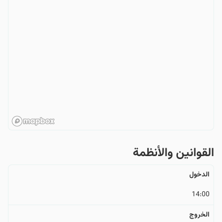
القوانین والأنظمة
الدخول
14:00
الخروج