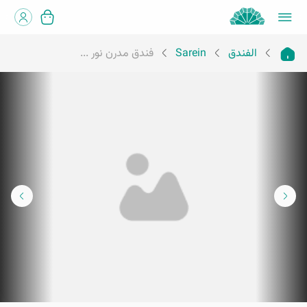
الفندق
Sarein
فندق مدرن نور ...