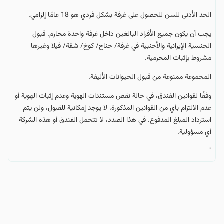
الحد الأدنى للسن للحصول على غرفة بشكل فردي هو 18 عامًا إلزامي.
يجب أن يكون جميع الأفراد البالغين داخل غرفة واحدة محارم. قبول
الجنسية الإيرانية والأجنبية في غرفة/ جناح/ كوخ/ شقة/ فيلا وغيرها
مشروط بإثبات المحرمية.
المجموعة ممنوعة من قبول الحيوانات الأليفة.
وفقًا لقوانين الفندق، في حالة نقص مستندات الهوية وعدم إثبات الهوية أو
عدم الالتزام بأي من القوانين المذكورة، لا يوجد إمكانية للقبول، ولن يتم
استرداد المبلغ المدفوع. في هذا الصدد، لا تتحمل الفندق أو هذه الشركة
أي مسؤولية.
"