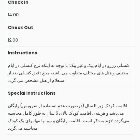
Check In
14:00
Check Out
12:00
Instructions
کنسلی رزرو در ایام پیک و غیر پیک: با توجه به اینکه نرخ کنسلی در ایام
مختلف و هتل های مختلف متفاوت می باشد، مبلغ دقیق کنسلی بعد از
استعلام از هتل مشخص می گردد.
Special Instructions
اقامت کودک زیر 5 سال (درصورت عدم استفاده از سرویس) رایگان
می‌باشد و هزینه‌ی اقامت کودک بالای 5 سال به طور کامل محاسبه
می‌گردد. لازم به ذکر است : اقامت رایگان و نیم بها تنها برای یک کودک
محاسبه می‌گردد.