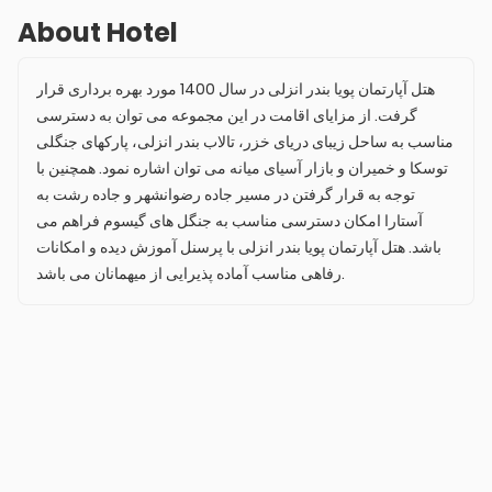
About Hotel
هتل آپارتمان پویا بندر انزلی در سال 1400 مورد بهره برداری قرار
گرفت. از مزایای اقامت در این مجموعه می توان به دسترسی
مناسب به ساحل زیبای دریای خزر، تالاب بندر انزلی، پارکهای جنگلی
توسکا و خمیران و بازار آسیای میانه می توان اشاره نمود. همچنین با
توجه به قرار گرفتن در مسیر جاده رضوانشهر و جاده رشت به
آستارا امکان دسترسی مناسب به جنگل های گیسوم فراهم می
باشد. هتل آپارتمان پویا بندر انزلی با پرسنل آموزش دیده و امکانات
رفاهی مناسب آماده پذیرایی از میهمانان می باشد.