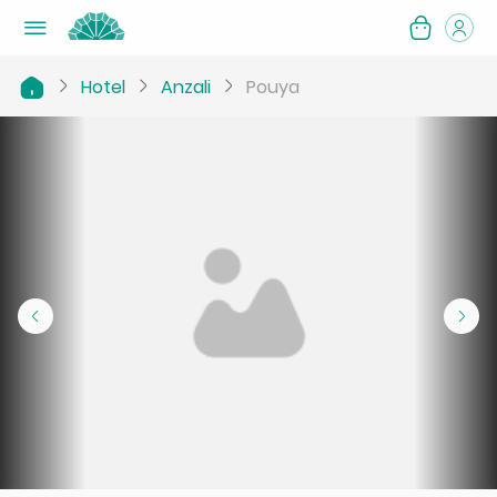
Hotel
Anzali
Pouya