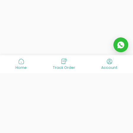
Home
Track Order
Account