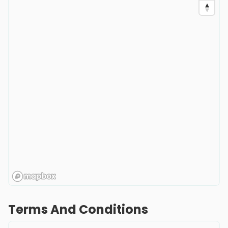
Terms And Conditions