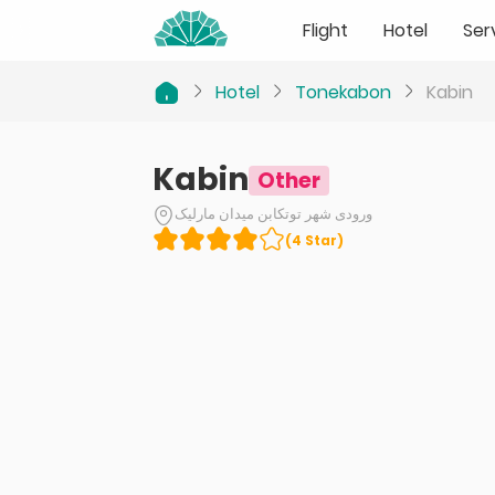
Flight
Hotel
Ser
Hotel
Tonekabon
Kabin
Kabin
Other
ورودی شهر توتکابن میدان مارلیک
(
4
Star
)