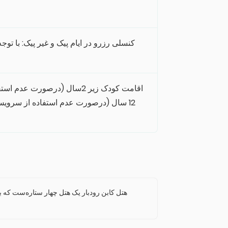
کنسلی رزرو در ایام پیک و غیر پیک: با ت،
سال (درصورت عدم استفاده از سرویس) نیم 
هتل کابن رودبار یک هتل چهار ستاره‌ست که به