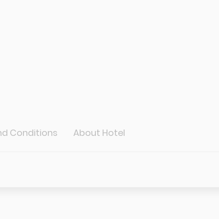
d Conditions
About Hotel