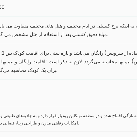
:00
وجه به اینکه نرخ کنسلی در ایام مختلف و هتل های مختلف متفاوت می ب
مبلغ دقیق کنسلی بعد از استعلام از هتل مشخص می گردد.
اقامت کودک زیر 2سال 
بها محاسبه می‌گردد. لازم به ذکر است : اقامت رایگان و نیم بها تنها
برای یک کودک محاسبه می‌گردد.
 تازگی افتتاح شده و در منطقه توتکابن رودبار قرار دارد و به جاذبه‌های طبیع
امکانات رفاهی مدرن و طراحی زیبا، فضایی دلنشین و آرامش‌بخش رو برای مهمانان فراهم می‌کند.